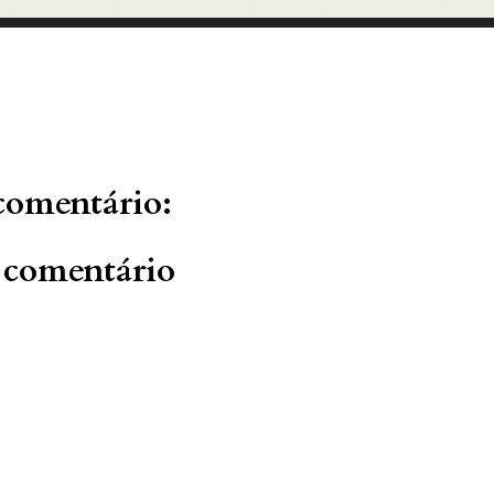
omentário:
 comentário