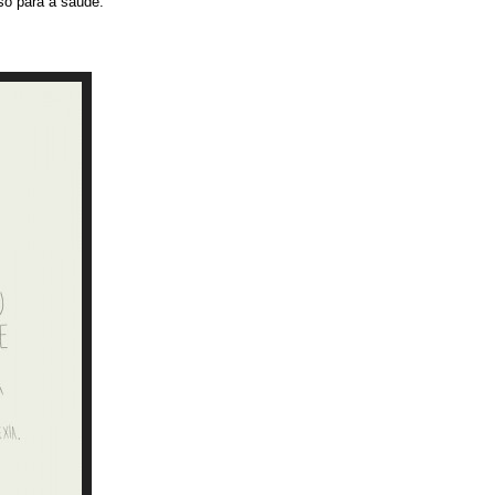
so para a saúde.