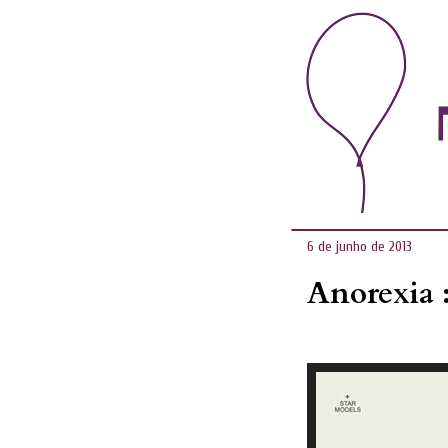
6 de junho de 2013
Anorexia 