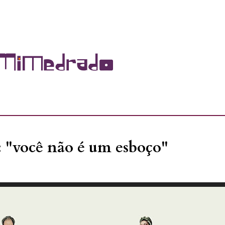
: "você não é um esboço"