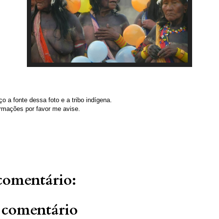
o a fonte dessa foto e a tribo indígena.
rmações por favor me avise.
omentário:
 comentário