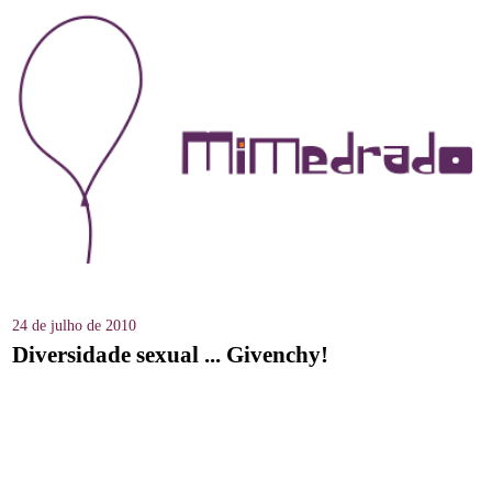
24 de julho de 2010
Diversidade sexual ... Givenchy!