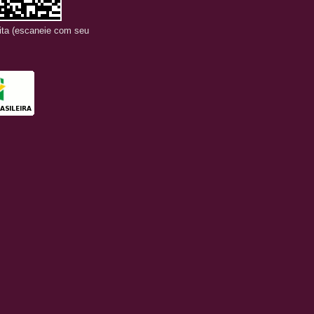
sita (escaneie com seu