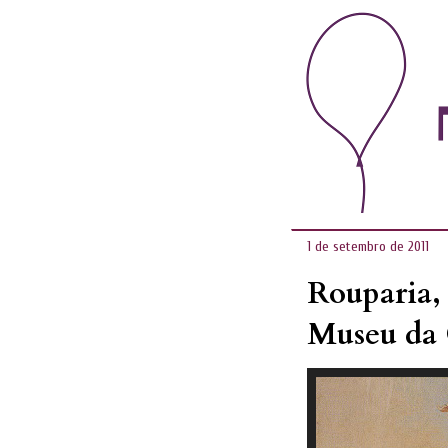
1 de setembro de 2011
Rouparia, 
Museu da 