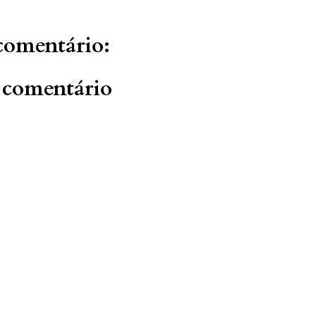
omentário:
 comentário