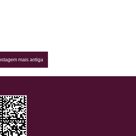
stagem mais antiga