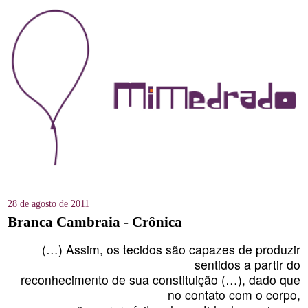
28 de agosto de 2011
Branca Cambraia - Crônica
(…) Assim, os tecidos são capazes de produzir
sentidos a partir do
reconhecimento de sua constituição (…), dado que
no contato com o corpo,