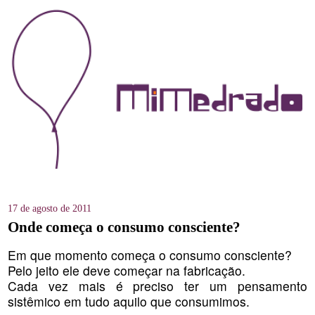
17 de agosto de 2011
Onde começa o consumo consciente?
Em que momento começa o consumo consciente?
Pelo jeito ele deve começar na fabricação.
Cada vez mais é preciso ter um pensamento
sistêmico em tudo aquilo que consumimos.