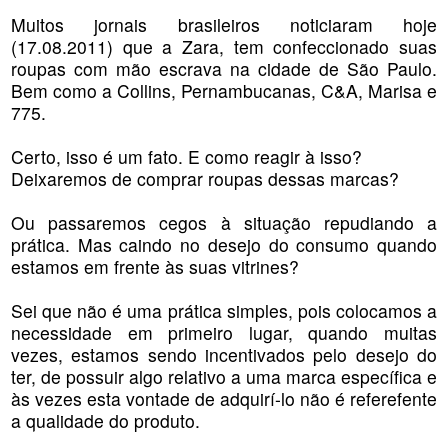
Muitos jornais brasileiros noticiaram hoje
(17.08.2011) que a Zara, tem confeccionado suas
roupas com mão escrava na cidade de São Paulo.
Bem como a Collins, Pernambucanas, C&A, Marisa e
775.
Certo, isso é um fato. E como reagir à isso?
Deixaremos de comprar roupas dessas marcas?
Ou passaremos cegos à situação repudiando a
prática. Mas caindo no desejo do consumo quando
estamos em frente às suas vitrines?
Sei que não é uma prática simples, pois colocamos a
necessidade em primeiro lugar, quando muitas
vezes, estamos sendo incentivados pelo desejo do
ter, de possuir algo relativo a uma marca específica e
às vezes esta vontade de adquirí-lo não é referefente
a qualidade do produto.