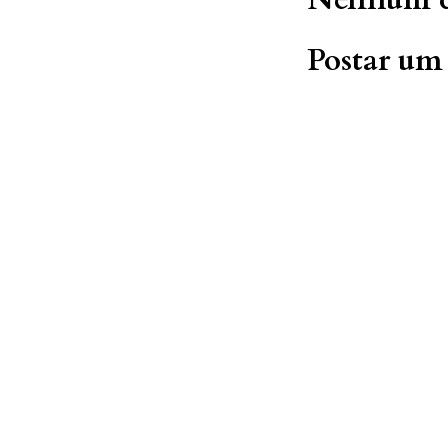
Postar um