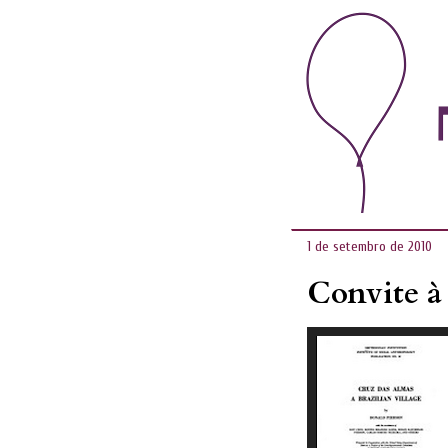
1 de setembro de 2010
Convite à 