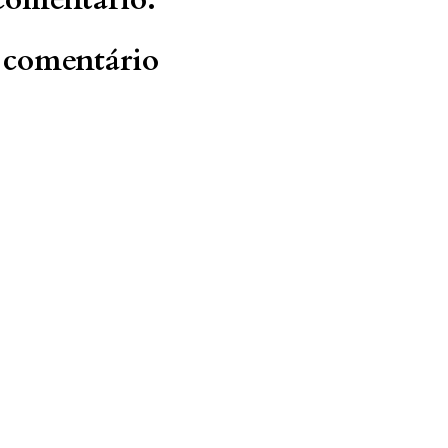
 comentário